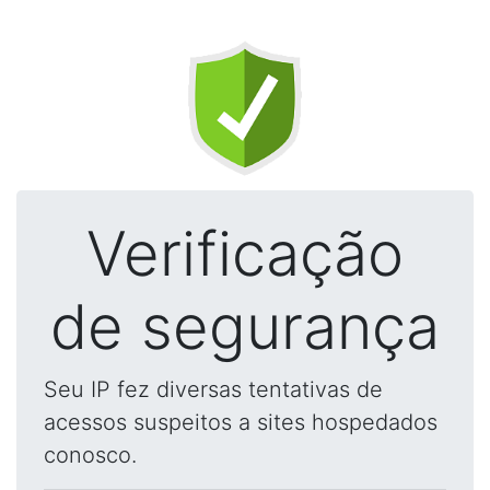
Verificação
de segurança
Seu IP fez diversas tentativas de
acessos suspeitos a sites hospedados
conosco.