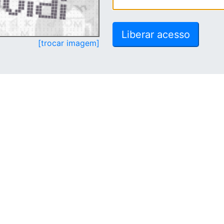
[trocar imagem]